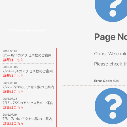
http://www.kisauma.jp/spn/
Page N
2016.08.16
Oops! We couldn
8/5～8/11のアクセス数のご案内
詳細はこちら
Please check t
2016.08.08
7/29～8/4のアクセス数のご案内
詳細はこちら
Error Code:
404
2016.08.01
7/22～7/28のアクセス数のご案内
詳細はこちら
2016.07.25
7/15～7/21のアクセス数のご案内
詳細はこちら
2016.07.19
7/8～7/14のアクセス数のご案内
詳細はこちら