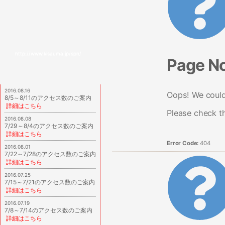
http://www.kisauma.jp/spn/
Page N
2016.08.16
Oops! We couldn
8/5～8/11のアクセス数のご案内
詳細はこちら
Please check t
2016.08.08
7/29～8/4のアクセス数のご案内
詳細はこちら
Error Code:
404
2016.08.01
7/22～7/28のアクセス数のご案内
詳細はこちら
2016.07.25
7/15～7/21のアクセス数のご案内
詳細はこちら
2016.07.19
7/8～7/14のアクセス数のご案内
詳細はこちら