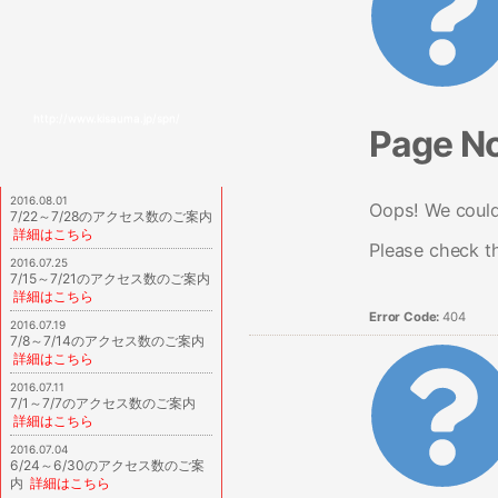
http://www.kisauma.jp/spn/
Page N
2016.08.01
Oops! We couldn
7/22～7/28のアクセス数のご案内
詳細はこちら
Please check t
2016.07.25
7/15～7/21のアクセス数のご案内
詳細はこちら
Error Code:
404
2016.07.19
7/8～7/14のアクセス数のご案内
詳細はこちら
2016.07.11
7/1～7/7のアクセス数のご案内
詳細はこちら
2016.07.04
6/24～6/30のアクセス数のご案
内
詳細はこちら