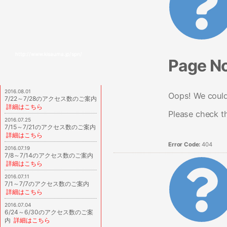
http://www.kisauma.jp/spn/
Page N
2016.08.01
Oops! We couldn
7/22～7/28のアクセス数のご案内
詳細はこちら
Please check t
2016.07.25
7/15～7/21のアクセス数のご案内
詳細はこちら
Error Code:
404
2016.07.19
7/8～7/14のアクセス数のご案内
詳細はこちら
2016.07.11
7/1～7/7のアクセス数のご案内
詳細はこちら
2016.07.04
6/24～6/30のアクセス数のご案
内
詳細はこちら