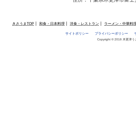
きさうまTOP
和食・日本料理
洋食・レストラン
ラーメン・中華料
サイトポリシー
プライバシーポリシー
Copyright © 2016 木更津