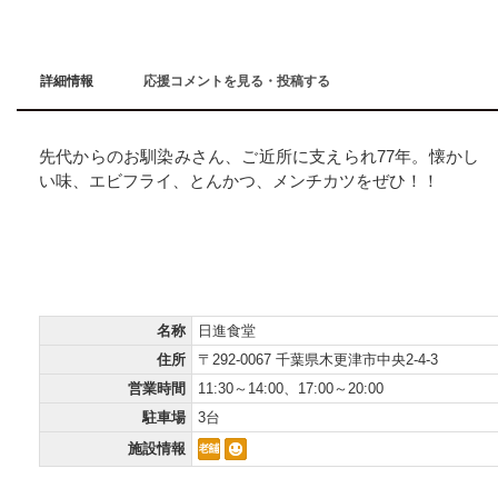
詳細情報
応援コメントを見る・投稿する
先代からのお馴染みさん、ご近所に支えられ77年。懐かし
い味、エビフライ、とんかつ、メンチカツをぜひ！！
インフォメーション
Information
名称
日進食堂
住所
〒292-0067 千葉県木更津市中央2-4-3
営業時間
11:30～14:00、17:00～20:00
駐車場
3台
施設情報