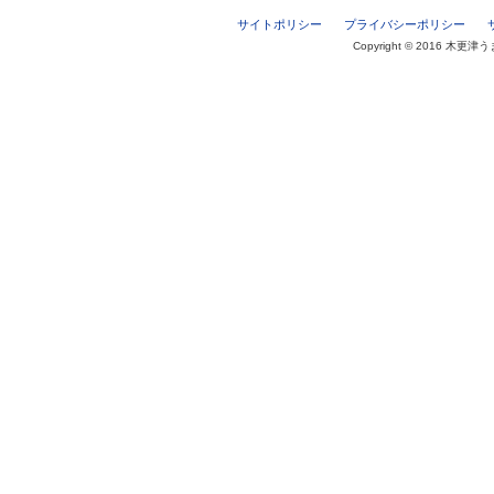
サイトポリシー
プライバシーポリシー
Copyright © 2016 木更津