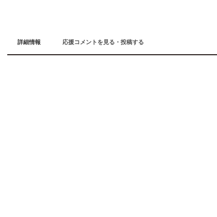
詳細情報
応援コメントを見る・投稿する