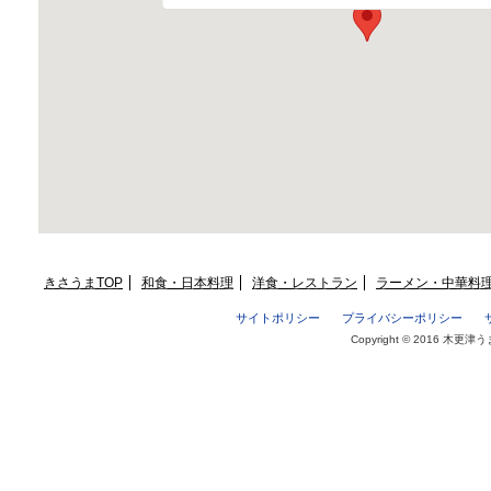
きさうまTOP
和食・日本料理
洋食・レストラン
ラーメン・中華料
サイトポリシー
プライバシーポリシー
Copyright © 2016 木更津