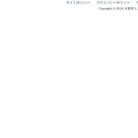
サイトポリシー
プライバシーポリシー
Copyright © 2016 木更津