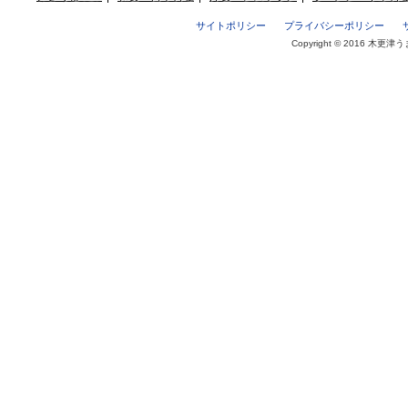
サイトポリシー
プライバシーポリシー
Copyright © 2016 木更津