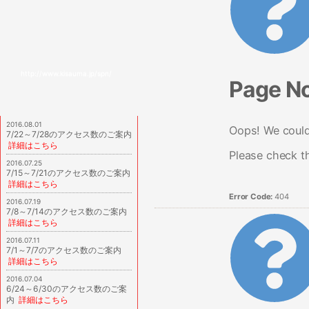
http://www.kisauma.jp/spn/
Page N
2016.08.01
Oops! We couldn
7/22～7/28のアクセス数のご案内
詳細はこちら
Please check t
2016.07.25
7/15～7/21のアクセス数のご案内
詳細はこちら
Error Code:
404
2016.07.19
7/8～7/14のアクセス数のご案内
詳細はこちら
2016.07.11
7/1～7/7のアクセス数のご案内
詳細はこちら
2016.07.04
6/24～6/30のアクセス数のご案
内
詳細はこちら