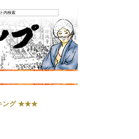
キング ★★★