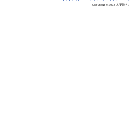
Copyright © 2016 木更津