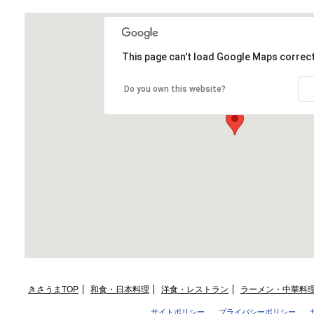
This page can't load Google Maps correct
Do you own this website?
きさうまTOP
和食・日本料理
洋食・レストラン
ラーメン・中華料
サイトポリシー
プライバシーポリシー