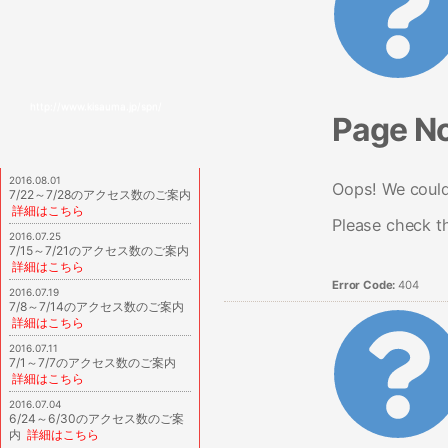
http://www.kisauma.jp/spn/
Page N
2016.08.01
Oops! We couldn
7/22～7/28のアクセス数のご案内
詳細はこちら
Please check t
2016.07.25
7/15～7/21のアクセス数のご案内
詳細はこちら
Error Code:
404
2016.07.19
7/8～7/14のアクセス数のご案内
詳細はこちら
2016.07.11
7/1～7/7のアクセス数のご案内
詳細はこちら
2016.07.04
6/24～6/30のアクセス数のご案
内
詳細はこちら