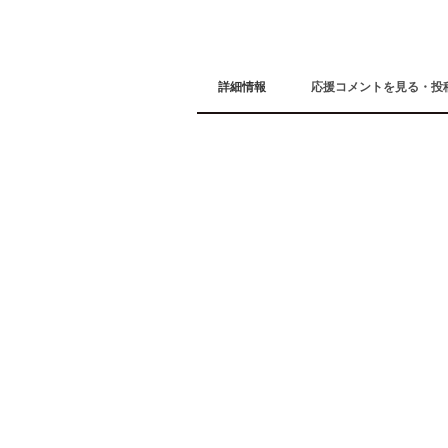
詳細情報
応援コメントを見る・投