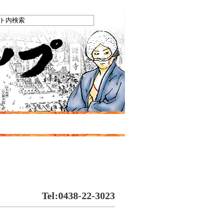
Tel:0438-22-3023