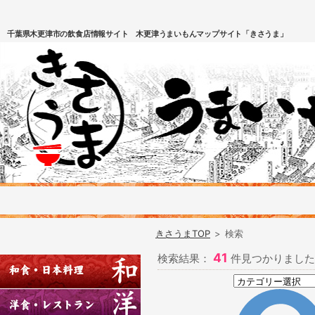
千葉県木更津市の飲食店情報サイト 木更津うまいもんマップサイト「きさうま」
きさうまTOP
>
検索
41
検索結果：
件見つかりました