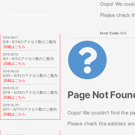
Oops! We couldn
Please check t
http://www.kisauma.jp/spn/
Error Code:
404
2019.06.17
6/8～6/14のアクセス数のご案内
詳細はこちら
2019.06.10
6/1～6/7のアクセス数のご案内
詳細はこちら
2019.06.03
5/25～5/31のアクセス数のご案内
詳細はこちら
2019.05.27
Page Not Foun
5/18～5/24のアクセス数のご案内
詳細はこちら
2019.05.20
5/11～5/17のアクセス数のご案内
Oops! We couldn't find the pa
詳細はこちら
Please check the address and